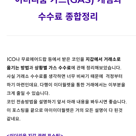
수수료 종합정리
ICO나 무료에어드랍 등에서 받은 코인을
지갑에서 거래소로
옮기는 방법
과
상황별 가스 수수료
에 관해 정리해보았습니다.
사실 거래소 수수료를 생각하면 너무 비싸기 때문에 걱정부터
하기 마련인데요. 다행이 이더월렛을 통한 거래에서는 이부분을
크게 줄일 수 있습니다.
코인 전송방법을 설명하기 앞서 아래 내용을 봐두시면 좋습니다.
이 포스팅을 끝으로 마이이더월렛은 거의 모든 설명이 다 된것
같네요.
<이더리움 지갑 관련 포스팅>