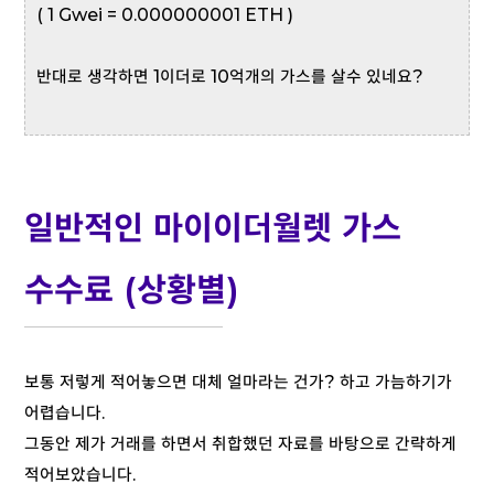
( 1 Gwei = 0.000000001 ETH )
반대로 생각하면 1이더로 10억개의 가스를 살수 있네요?
일반적인 마이이더월렛 가스
수수료 (상황별)
보통 저렇게 적어놓으면 대체 얼마라는 건가? 하고 가늠하기가
어렵습니다.
그동안 제가 거래를 하면서 취합했던 자료를 바탕으로 간략하게
적어보았습니다.