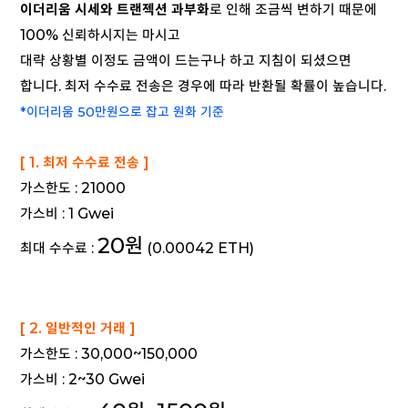
이더리움 시세와 트랜젝션 과부화
로 인해 조금씩 변하기 때문에
100% 신뢰하시지는 마시고
대략 상황별 이정도 금액이 드는구나 하고 지침이 되셨으면
합니다. 최저 수수료 전송은 경우에 따라 반환될 확률이 높습니다.
*
이더리움 50만원으로 잡고 원화 기준
[ 1. 최저 수수료 전송 ]
가스한도 : 21000
가스비 : 1 Gwei
20원
최대 수수료 :
(0.00042 ETH)
[ 2. 일반적인 거래 ]
가스한도 : 30,000~150,000
가스비 : 2~30 Gwei