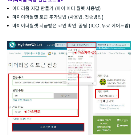
이더리움 지갑 만들기 (마이 이더 월렛 사용법)
마이이더월렛 토큰 추가방법 (사용법, 전송방법)
마이이더월렛 지급받은 코인 확인, 꿀팁 (ICO, 무료 에어드랍)