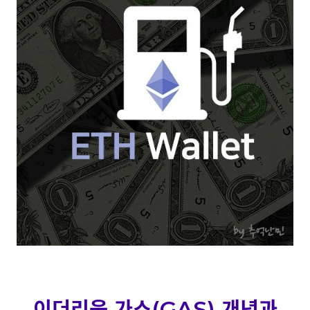
이더리움 가스(GAS)
개념과