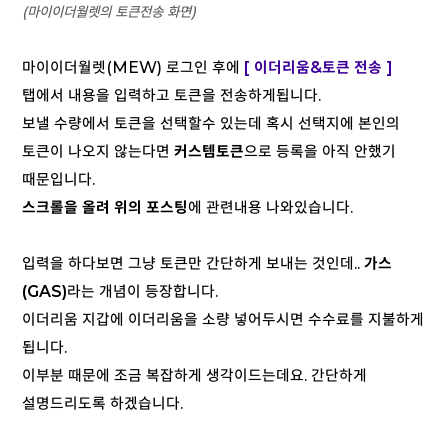
(마이이더월렛의 토큰전송 화면)
마이이더월렛(MEW) 로그인 후에
[ 이더리움&토큰 전송 ]
탭에서 내용을 입력하고 토큰을 전송하게됩니다.
보낼 수량에서 토큰을 선택할수 있는데 혹시 선택지에 본인의
토큰이 나오지 않는다면
커스템토큰
으로 등록을 아직 안했기
때문입니다.
스크롤을 올려 위의 포스팅
에 관련내용 나와있습니다.
입력을 하다보면 그냥 토큰만 간단하게 보내는 것인데..
가스
(GAS)
라는 개념이 등장합니다.
이더리움 지갑에 이더리움을 소량 넣어두시면 수수료를 지불하게
됩니다.
이부분 때문에 조금 복잡하게 생각이드는데요. 간단하게
설명드리도록 하겠습니다.