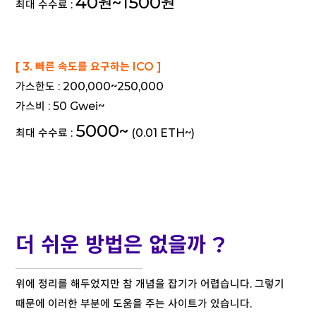
40원~1500원
최대 수수료 :
[ 3. 빠른 속도를 요구하는 ICO ]
가스한도 : 200,000~250,000
가스비 : 50 Gwei~
5000~
최대 수수료 :
(0.01 ETH~)
더 쉬운 방법은 없을까 ?
위에 정리를 해두었지만 참 개념을 잡기가 어렵습니다. 그렇기
때문에 이러한 부분에 도움을 주는 사이트가 있습니다.