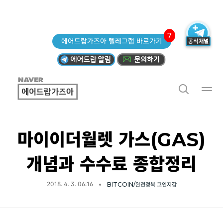
7
에어드랍가즈아 텔레그램 바로가기
마이이더월렛 가스(GAS)
개념과 수수료 종합정리
2018. 4. 3. 06:16
BITCOIN/완전정복 코인지갑