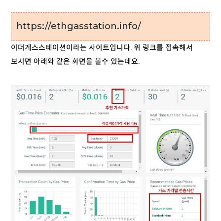
https://ethgasstation.info/
이더게스스테이션이라는 사이트입니다. 위 링크를 접속해서
보시면 아래와 같은 화면을 볼수 있는데요.