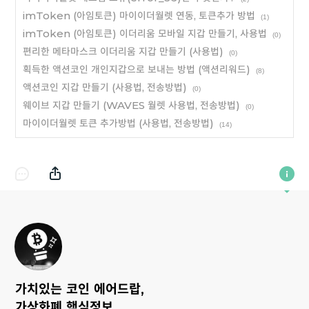
imToken (아임토큰) 마이이더월렛 연동, 토큰추가 방법
(1)
imToken (아임토큰) 이더리움 모바일 지갑 만들기, 사용법
(0)
편리한 메타마스크 이더리움 지갑 만들기 (사용법)
(0)
획득한 액션코인 개인지갑으로 보내는 방법 (액션리워드)
(8)
액션코인 지갑 만들기 (사용법, 전송방법)
(0)
웨이브 지갑 만들기 (WAVES 월렛 사용법, 전송방법)
(0)
마이이더월렛 토큰 추가방법 (사용법, 전송방법)
(14)
가치있는 코인 에어드랍,
가상화폐 핵심정보