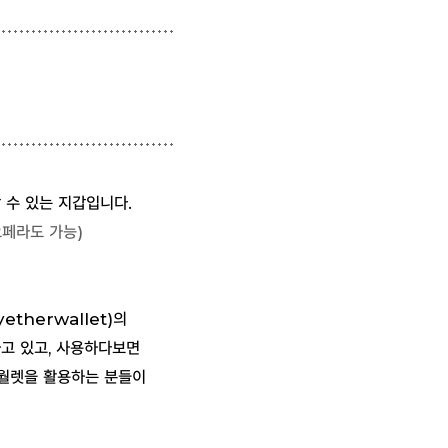
 수 있는 지갑입니다.
오페라도 가능)
yetherwallet)의
고 있고, 사용하다보면
월렛을 활용하는 분들이