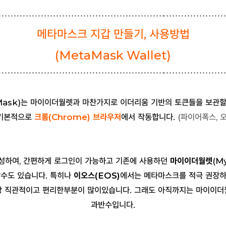
메타마스크 지갑 만들기, 사용방법
(MetaMask Wallet
)
ask)는 마이이더월렛과 마찬가지로 이더리움 기반의 토큰들을 보관할
기본적으로
크롬(Chrome) 브라우저
에서 작동합니다.
(파이어폭스, 
성하여, 간편하게 로그인이 가능하고 기존에 사용하던
마이이더월렛
(M
할수도 있습니다. 특히나
이오스(EOS)
에서는 메타마스크를 적극 권장하
상 직관적이고 편리한부분이 많이있습니다. 그래도 아직까지는 마이이더
과반수입니다.