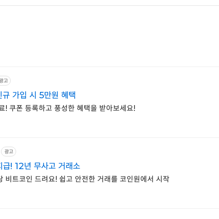
광고
규 가입 시 5만원 혜택
료! 쿠폰 등록하고 풍성한 혜택을 받아보세요!
광고
급! 12년 무사고 거래소
당 비트코인 드려요! 쉽고 안전한 거래를 코인원에서 시작