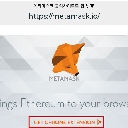
메타마스크 공식사이트로 접속 ▼
https://metamask.io/