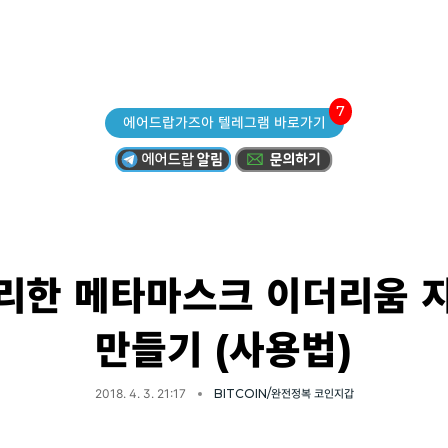
7
에어드랍가즈아 텔레그램 바로가기
리한 메타마스크 이더리움 
만들기 (사용법)
2018. 4. 3. 21:17
BITCOIN/완전정복 코인지갑