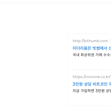
http://bithumb.com
이더리움은 빗썸에서 신
국내 최상위권 거래 수수
https://coinone.co.kr/
3만원 상당 비트코인 지
지금 가입하면 3만원 상