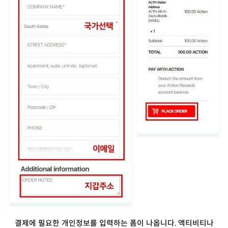
결제에 필요한 개인정보를 입력하는 폼이 나옵니다. 액티비티나