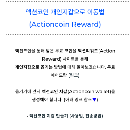
액션코인 개인지갑으로 이동법
(Actioncoin Reward
)
액션코인을 통해 받은 무료 코인을
액션리워드
(Action
Reward) 사이트를 통해
개인지갑으로 옮기는 방법
에 대해 알아보겠습니다. 무료
에어드랍
(링크)
옮기기에 앞서
액션코인 지갑
(Actioncoin wallet)을
생성해야 합니다. (아래 링크 참조
▼
)
·
액션코인 지갑 만들기 (사용법, 전송방법)