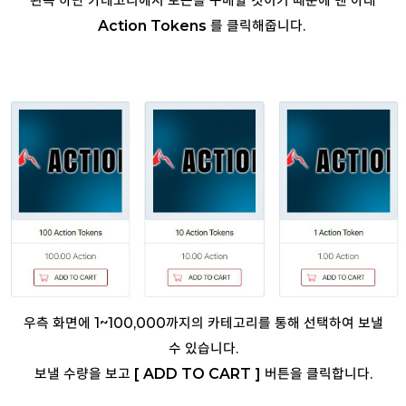
왼쪽 하단 카테고리에서 토큰을 구매할 것이기 때문에 맨 아래
Action Tokens
를 클릭해줍니다.
우측 화면에 1~100,000까지의 카테고리를 통해 선택하여 보낼
수 있습니다.
보낼 수량을 보고
[ ADD TO CART ]
버튼을 클릭합니다.