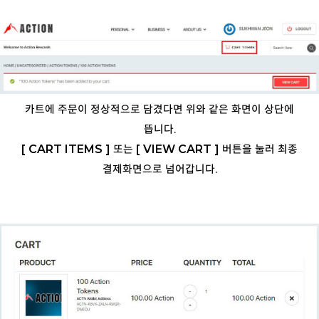
카트에 주문이 정상적으로 담겼다면 위와 같은 화면이 상단에
뜹니다.
[ CART ITEMS ]
또는
[ VIEW CART ]
버튼을 눌러 최종
결제화면으로 넘어갑니다.