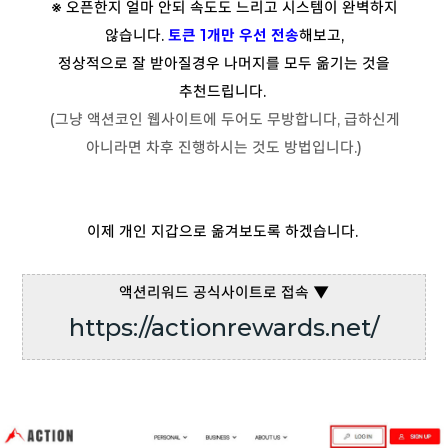
※ 오픈한지 얼마 안되 속도도 느리고 시스템이 완벽하지
않습니다.
토큰 1개만 우선 전송
해보고,
정상적으로 잘 받아질경우 나머지를 모두 옮기는 것을
추천드립니다.
(그냥 액션코인 웹사이트에 두어도 무방합니다, 급하신게
아니라면 차후 진행하시는 것도 방법입니다.)
이제 개인 지갑으로 옮겨보도록 하겠습니다.
액션리워드 공식사이트로 접속 ▼
https://actionrewards.net/