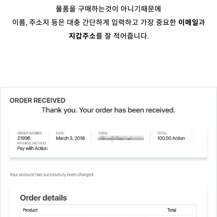
물품을 구매하는것이 아니기때문에
이름, 주소지 등은 대충 간단하게 입력하고 가장 중요한
이메일
과
지갑주소
를 잘 적어줍니다.