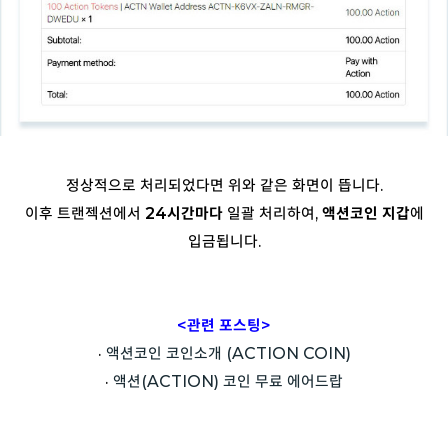
정상적으로 처리되었다면 위와 같은 화면이 뜹니다.
이후 트랜젝션에서
24시간마다
일괄 처리하여,
액션코인 지갑
에
입금됩니다.
<관련 포스팅>
·
액션코인 코인소개 (ACTION COIN)
·
액션(ACTION) 코인 무료 에어드랍