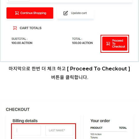
마지막으로 한번 더 체크 하고
[ Proceed To Checkout ]
버튼을 클릭합니다.