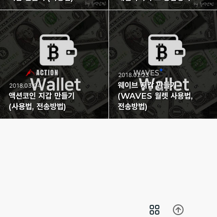
2018.02.23
웨이브 지갑 만들기
2018.03.04
액션코인 지갑 만들기
(WAVES 월렛 사용법,
(사용법, 전송방법)
전송방법)