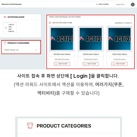
사이트 접속 후 화면 상단에
[ Login
]
을
클릭합니다.
(액션 리워드 사이트에서 액션을 이용하여,
여러가지(쿠폰,
액티비티)
를 구매할 수 있습니다)