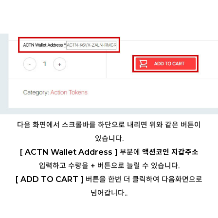
다음 화면에서 스크롤바를 하단으로 내리면 위와 같은 버튼이
있습니다.
[ ACTN Wallet Address ]
부분에
액션코인 지갑주소
입력하고 수량을 + 버튼으로 늘릴 수 있습니다.
[ ADD TO CART ]
버튼을 한번 더 클릭하여 다음화면으로
넘어갑니다..