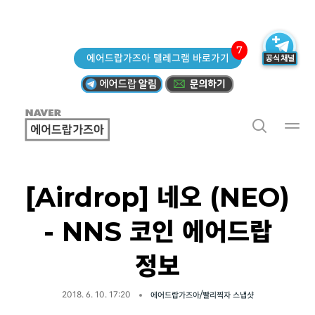
7
에어드랍가즈아 텔레그램 바로가기
[Airdrop] 네오 (NEO)
- NNS 코인 에어드랍
정보
2018. 6. 10. 17:20
에어드랍가즈아/빨리찍자 스냅샷