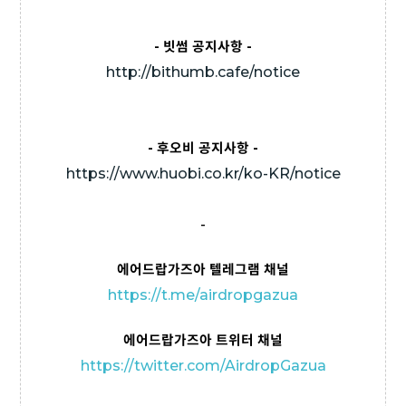
- 빗썸 공지사항 -
http://bithumb.cafe/notice
- 후오비 공지사항 -
https://www.huobi.co.kr/ko-KR/notice
-
에어드랍가즈아 텔레그램 채널
https://t
.me/airdropgazua
에어드랍가즈아 트위터 채널
https://twitter.com/AirdropGazua