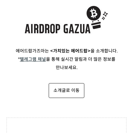
에어드랍가즈아는
<가치있는 에어드랍>
을 소개합니다.
*
텔레그램 채널
을 통해 실시간 알림과 더 많은 정보를
만나보세요.
소개글로 이동