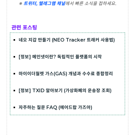
※
트위터, 텔레그램 채널
에서 빠른 소식을 접하세요.
관련 포스팅
네오 지갑 만들기 (NEO Tracker 트래커 사용법)
[정보] 메인넷이란? 독립적인 플랫폼의 시작
마이이더월렛 가스(GAS) 개념과 수수료 종합정리
[정보] TXID 알아보기 (가상화폐의 운송장 조회)
자주하는 질문 FAQ (에어드랍 가즈아)