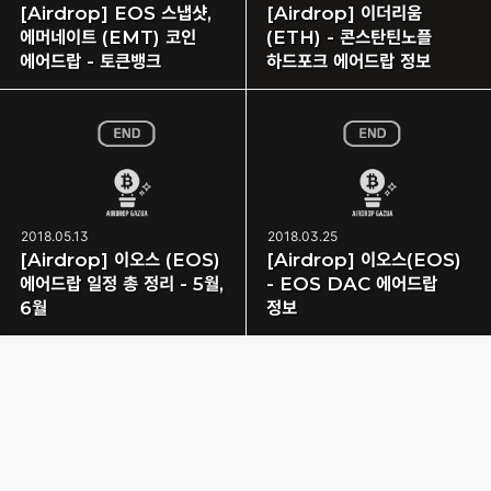
[Airdrop] EOS 스냅샷,
[Airdrop] 이더리움
에머네이트 (EMT) 코인
(ETH) - 콘스탄틴노플
에어드랍 - 토큰뱅크
하드포크 에어드랍 정보
2018.05.13
2018.03.25
[Airdrop] 이오스 (EOS)
[Airdrop] 이오스(EOS)
에어드랍 일정 총 정리 - 5월,
- EOS DAC 에어드랍
6월
정보