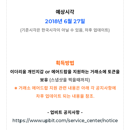
예상시각
2018년
6월 27일
(기준시각은 한국시각이 아닐 수 있음, 차후 업데이트)
획득방법
이더리움 개인지갑 or 에어드랍을 지원하는 거래소에
토큰을
보유
(
스냅샷을 찍을때까지)
※ 거래소 에어드랍 지원 관련 내용은
아래 각 공지사항에
차후 업데이트 되는 내용을 참조.
- 업비트 공지사항 -
https://www.upbit.com/service_center/notice