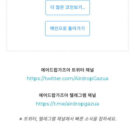
더 많은 코인보기...
메인으로 돌아가기
에어드랍가즈아 트위터 채널
https://twitter.com/AirdropGazua
에어드랍가즈아 텔레그램 채널
https://t
.me/airdropgazua
※ 트위터, 텔레그램 채널에서 빠른 소식을 접하세요.