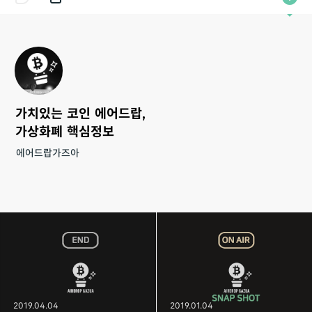
가치있는 코인 에어드랍,
가상화폐 핵심정보
에어드랍가즈아
2019.04.04
2019.01.04