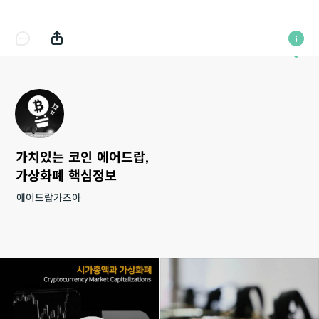
가치있는 코인 에어드랍,
가상화폐 핵심정보
에어드랍가즈아