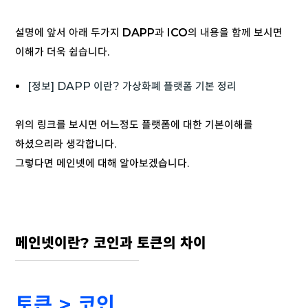
설명에 앞서 아래 두가지
DAPP
과
ICO
의 내용을 함께 보시면
이해가 더욱 쉽습니다.
[정보] DAPP 이란? 가상화폐 플랫폼 기본 정리
위의 링크를 보시면 어느정도 플랫폼에 대한 기본이해를
하셨으리라 생각합니다.
그렇다면 메인넷에 대해 알아보겠습니다.
메인넷이란? 코인과 토큰의 차이
토큰 > 코인