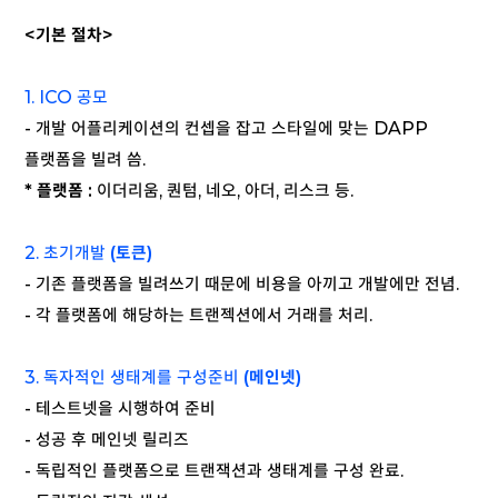
<기본 절차>
1. ICO 공모
- 개발 어플리케이션의 컨셉을 잡고 스타일에 맞는 DAPP
플랫폼을 빌려 씀.
* 플랫폼 :
이더리움, 퀀텀, 네오, 아더, 리스크 등.
2. 초기개발
(토큰)
- 기존 플랫폼을 빌려쓰기 때문에 비용을 아끼고 개발에만 전념.
- 각 플랫폼에 해당하는 트랜젝션에서 거래를 처리.
3. 독자적인 생태계를 구성준비
(메인넷)
- 테스트넷을 시행하여 준비
- 성공 후 메인넷 릴리즈
- 독립적인 플랫폼으로 트랜잭션과 생태계를 구성 완료.