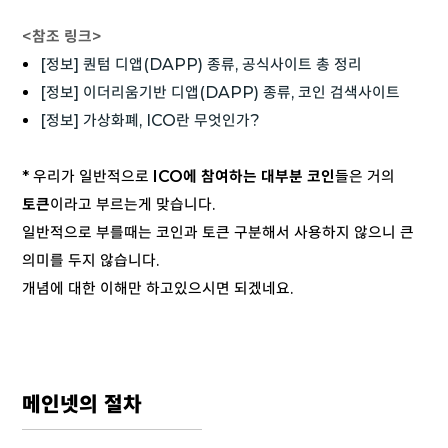
<참조 링크>
[정보] 퀀텀 디앱(DAPP) 종류, 공식사이트 총 정리
[정보] 이더리움기반 디앱(DAPP) 종류, 코인 검색사이트
[정보] 가상화폐, ICO란 무엇인가?
* 우리가 일반적으로
ICO에 참여하는 대부분 코인
들은 거의
토큰
이라고 부르는게 맞습니다.
일반적으로 부를때는 코인과 토큰 구분해서 사용하지 않으니 큰
의미를 두지 않습니다.
개념에 대한 이해만 하고있으시면 되겠네요.
메인넷의 절차