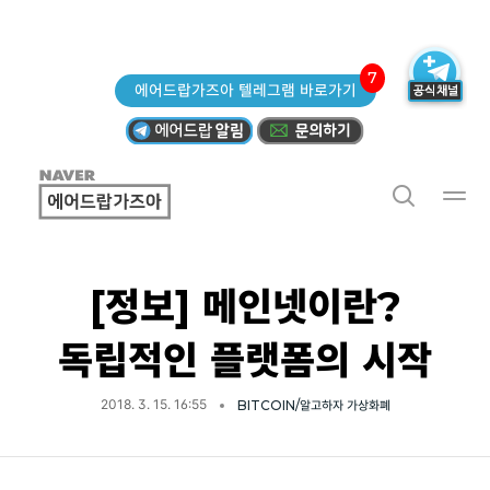
7
에어드랍가즈아 텔레그램 바로가기
[정보] 메인넷이란?
독립적인 플랫폼의 시작
2018. 3. 15. 16:55
BITCOIN/알고하자 가상화폐