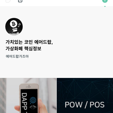
가치있는 코인 에어드랍,
가상화폐 핵심정보
에어드랍가즈아