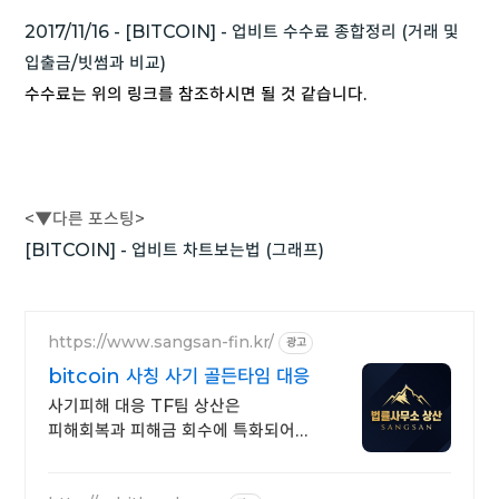
2017/11/16 - [BITCOIN] - 업비트 수수료 종합정리 (거래 및
입출금/빗썸과 비교)
수수료는 위의 링크를 참조하시면 될 것 같습니다.
<▼다른
포스팅>
[BITCOIN] - 업비트 차트보는법 (그래프)
https://www.sangsan-fin.kr/
광고
bitcoin 사칭 사기 골든타임 대응
사기피해 대응 TF팀 상산은
피해회복과 피해금 회수에 특화되어
있습니다. 각종 사기 유형 대응
노하우를 보유하고 있습니다.