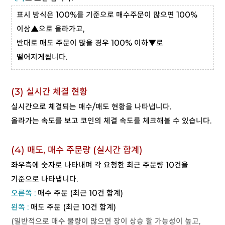
표시 방식은 100%를 기준으로 매수주문이 많으면 100%
이상▲으로 올라가고,
반대로 매도 주문이 많을 경우 100% 이하▼로
떨어지게됩니다.
(3) 실시간 체결 현황
실시간으로 체결되는 매수/매도 현황을 나타냅니다.
올라가는 속도를 보고 코인의 체결 속도를 체크해볼 수 있습니다.
(4) 매도, 매수 주문량 (실시간 합계)
좌우측에 숫자로 나타내며 각 요청한 최근 주문량 10건을
기준으로 나타냅니다.
오른쪽 :
매수 주문 (최근 10건 합계)
왼쪽 :
매도 주문 (최근 10건 합계)
(일반적으로 매수 물량이 많으면 장이 상승 할 가능성이 높고,