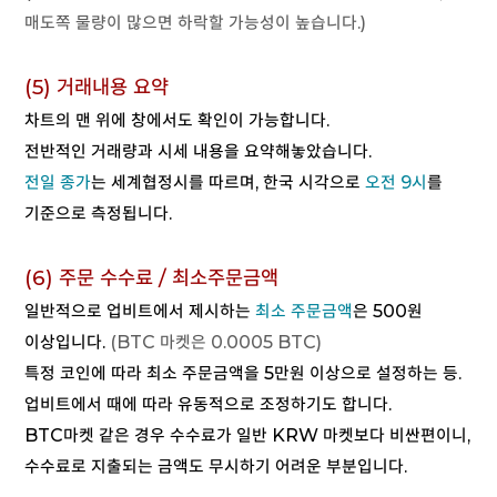
매도쪽 물량이 많으면 하락할 가능성이 높습니다.)
(5) 거래내용 요약
차트의 맨 위에 창에서도 확인이 가능합니다.
전반적인 거래량과 시세 내용을 요약해놓았습니다.
전일 종가
는 세계협정시를 따르며, 한국 시각으로
오전 9시
를
기준으로 측정됩니다.
(6) 주문 수수료 / 최소주문금액
일반적으로 업비트에서 제시하는
최소 주문금액
은 500원
이상입니다.
(BTC 마켓은 0.0005 BTC)
특정 코인에 따라 최소 주문금액을 5만원 이상으로 설정하는 등.
업비트에서 때에 따라 유동적으로 조정하기도 합니다.
BTC마켓 같은 경우 수수료가 일반 KRW 마켓보다 비싼편이니,
수수료로 지출되는 금액도 무시하기 어려운 부분입니다.