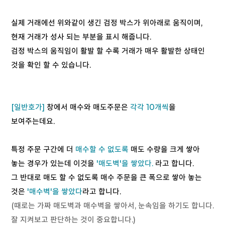
실제 거래에선 위와같이 생긴 검정 박스가 위아래로 움직이며,
현재 거래가 성사 되는 부분을 표시 해줍니다.
검정 박스의 움직임이 활발 할 수록 거래가 매우 활발한 상태인
것을 확인 할 수 있습니다.
[일반호가]
창에서 매수와 매도주문은
각각 10개씩
을
보여주는데요.
특정 주문 구간에 더
매수할 수 없도록
매도 수량을 크게 쌓아
놓는 경우가 있는데 이것을
'매도벽'을 쌓았다.
라고 합니다.
그 반대로 매도 할 수 없도록 매수 주문을 큰 폭으로 쌓아 놓는
것은
'매수벽'을 쌓았다
라고 합니다.
(때로는 가짜 매도벽과 매수벽을 쌓아서, 눈속임을 하기도 합니다.
잘 지켜보고 판단하는 것이 중요합니다.)