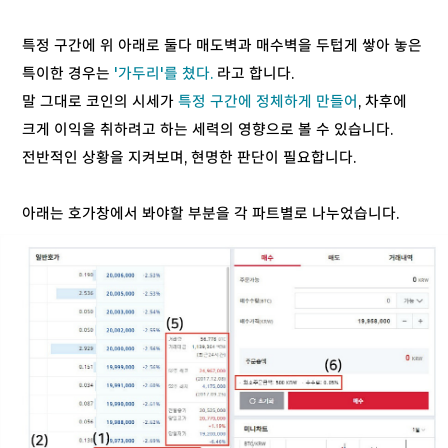
특정 구간에 위 아래로 둘다 매도벽과 매수벽을 두텁게 쌓아 놓은
특이한 경우는
'가두리'를 쳤다.
라고 합니다.
말 그대로 코인의 시세가
특정 구간에 정체하게 만들어
, 차후에
크게 이익을 취하려고 하는 세력의 영향으로 볼 수 있습니다.
전반적인 상황을 지켜보며, 현명한 판단이 필요합니다.
아래는 호가창에서 봐야할 부분을 각 파트별로 나누었습니다.