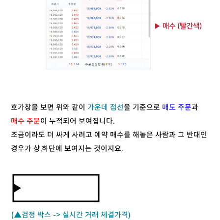
호가창을 보면 위와 같이
가운데 점선
을 기준으로
매도 주문
과
매수 주문
이 누적되어 보여집니다.
조금이라도 더 싸게 사려고 예약 매수를 해놓은 사람과 그 반대인
경우가 상,하단에 보여지는 것이지요.
(▲검정 박스 -> 실시간 거래 체결가격)