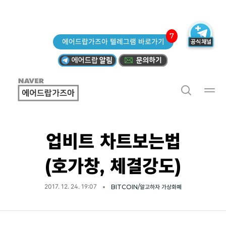
7
에어드랍가즈아 텔레그램 바로가기
업비트 차트보는법
(호가창, 체결강도)
2017. 12. 24. 19:07
BITCOIN/알고하자 가상화폐