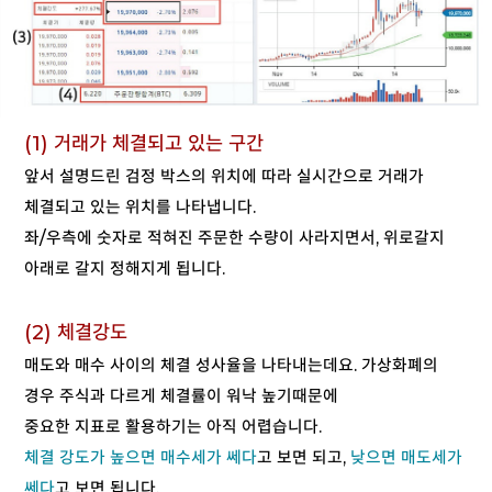
(1) 거래가 체결되고 있는 구간
앞서 설명드린 검정 박스의 위치에 따라 실시간으로 거래가
체결되고 있는 위치를 나타냅니다.
좌/우측에 숫자로 적혀진 주문한 수량이 사라지면서, 위로갈지
아래로 갈지 정해지게 됩니다.
(2) 체결강도
매도와 매수 사이의 체결 성사율을 나타내는데요. 가상화폐의
경우 주식과 다르게 체결률이 워낙 높기때문에
중요한 지표로 활용하기는 아직 어렵습니다.
체결 강도가 높으면 매수세가 쎄다
고 보면 되고,
낮으면 매도세가
쎄다
고 보면 됩니다.