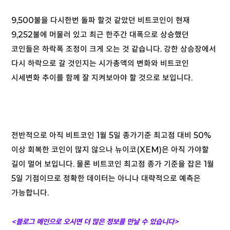
9,500불을 다시한번 돌파 할것 같았던 비트코인이 현재
9,252불에 머물러 있고 최근 한주간 대폭으로 상승했던
코인들은 하락폭 조정이 크게 오는 것 같습니다. 강한 상승장에서
다시 하락으로 갈 것인지는 시가총액의 변화와 비트코인
시세변화 추이를 함께 잘 지켜보아야 할 것으로 보입니다.
전반적으로 아직 비트코인 1월 5일 종가기준 최고점 대비 50%
이상 회복한 코인이 많지 않으나 뉴이코(XEM)은 아직 가야할
길이 멀어 보입니다. 물론 비트코인 최고점 종가 기준을 잡은 1월
5일 기점이므로 정확한 데이터는 아니나 대략적으로 예측은
가능합니다.
<블로그 메인으로 오시면 더 많은 정보를 만날 수 있습니다
>