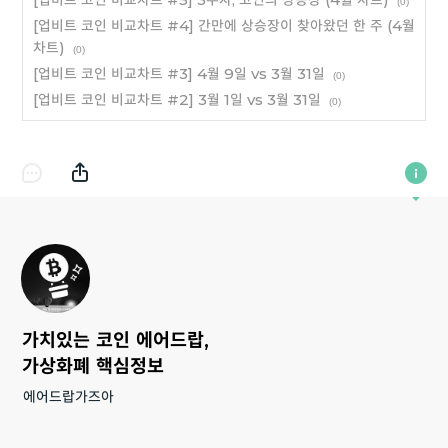
(0)
[업비트 코인 비교차트 #4] 간만에 상승장이 찾아왔던 한 주 (4월
차트)
(0)
[업비트 코인 비교차트 #3] 4월 9일 vs 3월 31일
(0)
[업비트 코인 비교차트 #2] 3월 1일 vs 3월 31일
(0)
가치있는 코인 에어드랍,
가상화폐 핵심정보
에어드랍가즈아