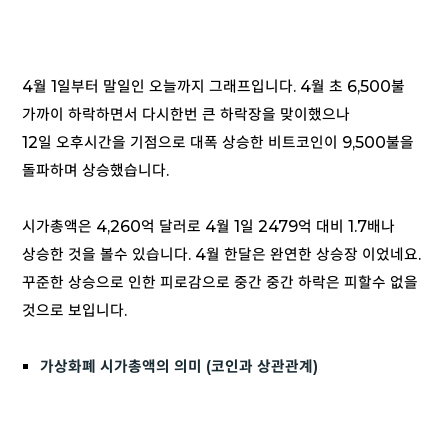
4월 1일부터 말일인 오늘까지 그래프입니다. 4월 초 6,500불
가까이 하락하면서 다시한번 큰 하락장을 맞이했으나
12일 오후시간을 기점으로 대폭 상승한 비트코인이 9,500불을
돌파하며 상승했습니다.
시가총액은 4,260억 달러로 4월 1일 2479억 대비 1.7배나
상승한 것을 볼수 있습니다. 4월 한달은 완연한 상승장 이었네요.
꾸준한 상승으로 인한 피로감으로 중간 중간 하락은 피할수 없을
것으로 보입니다.
가상화폐 시가총액의 의미 (코인과 상관관계)