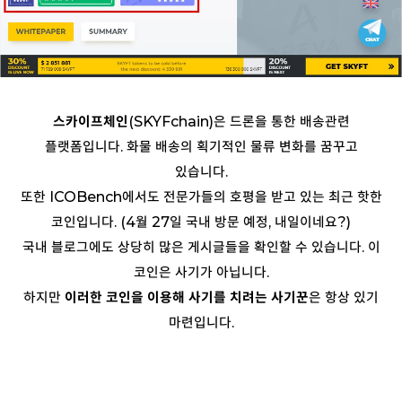
스카이프체인
(SKYFchain)은 드론을 통한 배송관련
플랫폼입니다. 화물 배송의 획기적인 물류 변화를 꿈꾸고
있습니다.
또한 ICOBench에서도 전문가들의 호평을 받고 있는 최근 핫한
코인입니다. (4월 27일 국내 방문 예정, 내일이네요?)
국내 블로그에도 상당히 많은 게시글들을 확인할 수 있습니다. 이
코인은 사기가 아닙니다.
하지만
이러한 코인을 이용해 사기를 치려는 사기꾼
은 항상 있기
마련입니다.