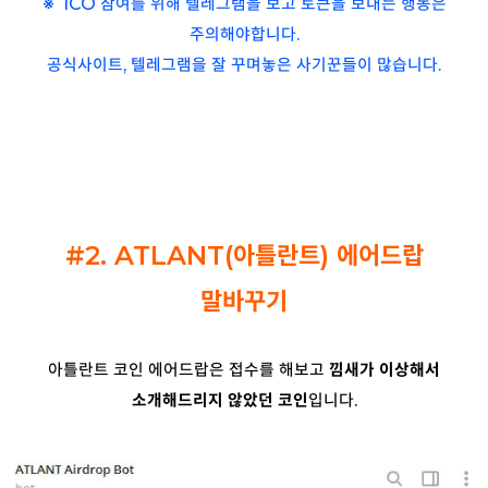
※ ICO 참여를 위해 텔레그램을 보고 토큰을 보내는 행동은
주의해야합니다.
공식사이트,
텔레그램을 잘 꾸며놓은 사기꾼들이
많습니다.
#2. ATLANT(아틀란트)
에어드랍
말바꾸기
아틀란트 코인 에어드랍은 접수를 해보고
낌새가 이상해서
소개해드리지 않았던 코인
입니다.