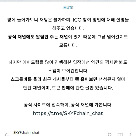
방에 들어가보니 채팅은 불가하며, ICO 참여 방법에 대해 설명을
해주고 있습니다.
공식 채널에도 알림만 주는 채널
이 있기 때문에 그냥 넘어갈지도
모릅니다.
하지만 에어드랍을 많이 진행해본 입장에선 약간의 낌새만 봐도
스캠이 보이긴합니다.
스크롤바를 올려 최근 게시물부터 쭉 흩어보면
생성된지 얼마
안된 채널이며, 토큰 판매에 관한 글만 있습니다.
공식 사이트에 접속하여, 공식 채널에 가봅니다.
https://t.me/SKYFchain_chat