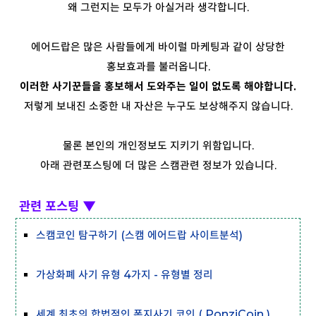
왜 그런지는 모두가 아실거라 생각합니다.
에어드랍은 많은 사람들에게 바이럴 마케팅과 같이 상당한
홍보효과를 불러옵니다.
이러한 사기꾼들을 홍보해서 도와주는 일이 없도록 해야합니다.
저렇게 보내진 소중한 내 자산은 누구도 보상해주지 않습니다.
물론 본인의 개인정보도 지키기 위함입니다.
아래 관련포스팅에 더 많은 스캠관련 정보가 있습니다.
관련 포스팅
▼
스캠코인 탐구하기 (스캠 에어드랍 사이트분석)
가상화폐 사기 유형 4가지 - 유형별 정리
세계 최초의 합법적인 폰지사기 코인 ( PonziCoin )