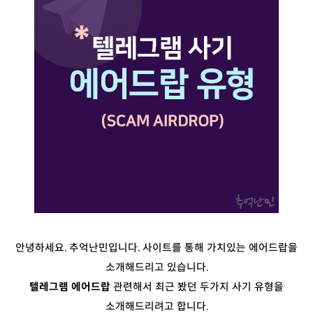
안녕하세요. 추억난민입니다. 사이트를 통해 가치있는 에어드랍을
소개해드리고 있습니다.
텔레그램 에어드랍
관련해서 최근 봤던 두가지 사기 유형을
소개해드리려고 합니다.