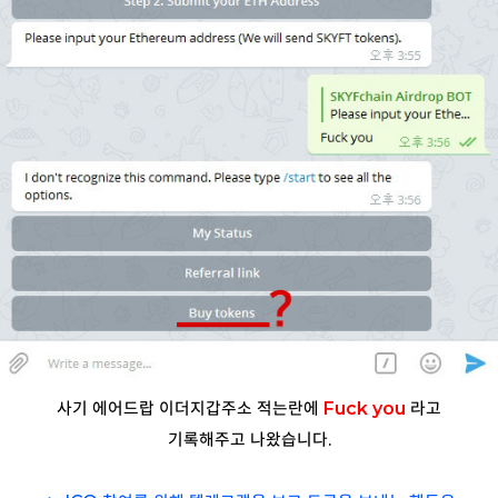
사기 에어드랍 이더지갑주소 적는란에
Fuck you
라고
기록해주고 나왔습니다.