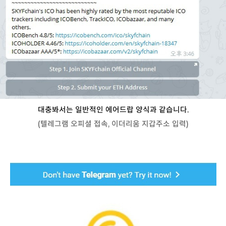
대충봐서는 일반적인 에어드랍 양식과 같습니다.
(텔레그램 오피셜 접속, 이더리움 지갑주소 입력)