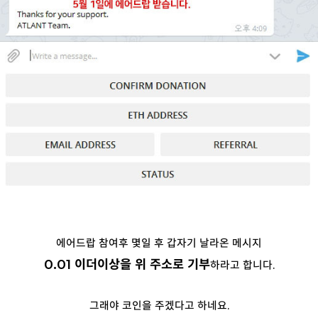
에어드랍 참여후 몇일 후 갑자기 날라온 메시지
0.01 이더이상을 위 주소로 기부
하라고 합니다.
그래야 코인을 주겠다고 하네요.