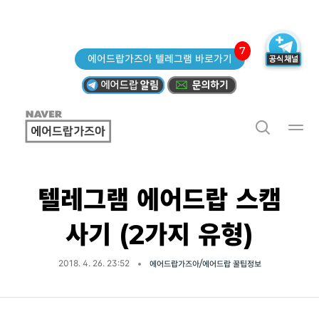
7
에어드랍가즈아 텔레그램 바로가기
텔레그램 에어드랍 스캠
사기 (2가지 유형)
2018. 4. 26. 23:52
에어드랍가즈아/에어드랍 꿀팁정보