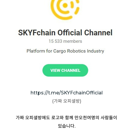
https://t.me/SKYFchainOfficial
(가짜 오피셜방)
가짜 오피셜방에도 로고와 함께 만오천여명의 사람들이
있습니다.