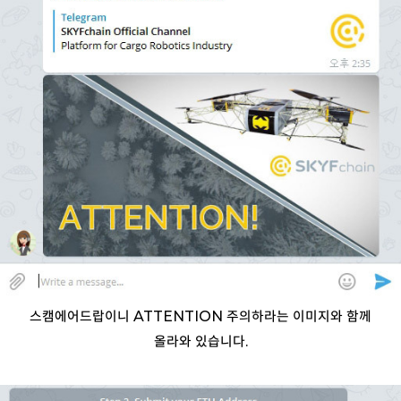
스캠에어드랍이니 ATTENTION 주의하라는 이미지와 함께
올라와 있습니다.