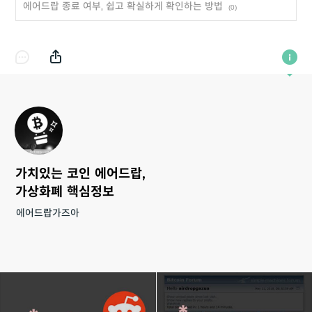
에어드랍 종료 여부, 쉽고 확실하게 확인하는 방법
(0)
가치있는 코인 에어드랍,
가상화폐 핵심정보
에어드랍가즈아