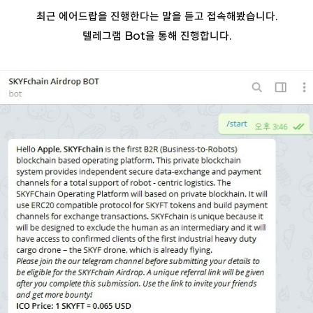
최근 에어드랍을 진행한다는 말을 듣고 접속해봤습니다.
텔레그램 Bot을 통해 진행합니다.