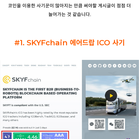
코인을 이용한 사기꾼이 많아지는 만큼 써야할 게시글이 점점 더
늘어가는 것 같습니다.
#1. SKYFchain 에어드랍 ICO
사기