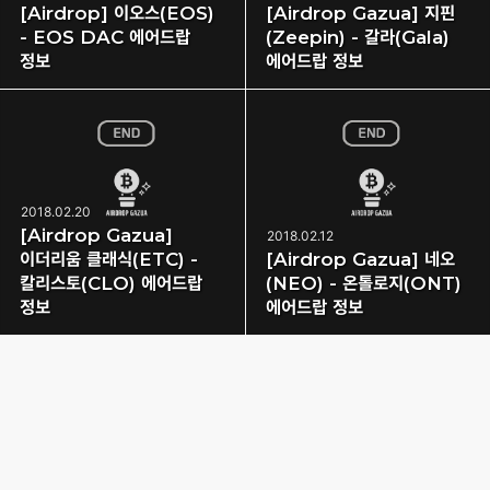
[Airdrop] 이오스(EOS)
[Airdrop Gazua] 지핀
- EOS DAC 에어드랍
(Zeepin) - 갈라(Gala)
정보
에어드랍 정보
2018.02.20
[Airdrop Gazua]
2018.02.12
이더리움 클래식(ETC) -
[Airdrop Gazua] 네오
칼리스토(CLO) 에어드랍
(NEO) - 온톨로지(ONT)
정보
에어드랍 정보