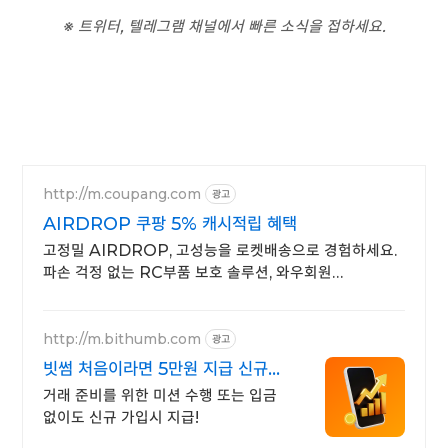
※ 트위터, 텔레그램 채널에서 빠른 소식을 접하세요.
http://m.coupang.com
광고
AIRDROP 쿠팡 5% 캐시적립 혜택
고정밀 AIRDROP, 고성능을 로켓배송으로 경험하세요.
파손 걱정 없는 RC부품 보호 솔루션, 와우회원
무료배송으로 만나보세요.
http://m.bithumb.com
광고
빗썸 처음이라면 5만원 지급 신규
가입 시 5만원 혜택
거래 준비를 위한 미션 수행 또는 입금
없이도 신규 가입시 지급!