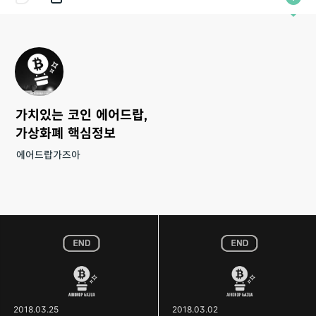
가치있는 코인 에어드랍,
가상화폐 핵심정보
에어드랍가즈아
2018.03.25
2018.03.02