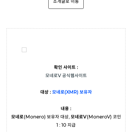
소개글로 이동
확인 사이트 :
모네로V 공식웹사이트
대상 :
모네로(XMR) 보유자
내용 :
모네로
(Monero) 보유자 대상,
모네로V
(MoneroV) 코인
1 : 10 지급