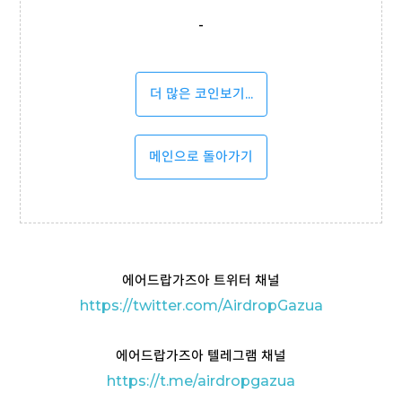
-
더 많은 코인보기...
메인으로 돌아가기
에어드랍가즈아 트위터 채널
https://twitter.com/AirdropGazua
에어드랍가즈아 텔레그램 채널
https://t
.me/airdropgazua