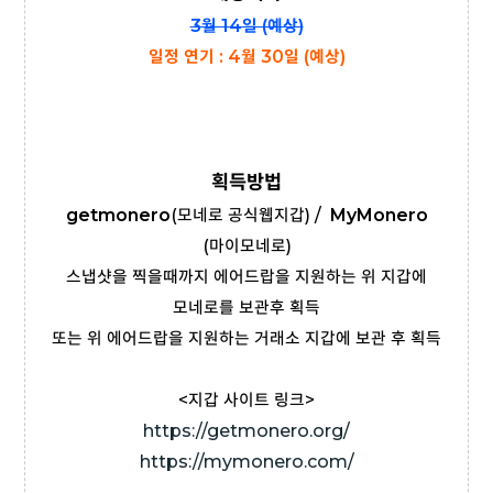
3월 14일 (예상)
일정 연기 : 4월 30일 (예상)
획득방법
getmonero
(모네로 공식웹지갑) /
MyMonero
(마이모네로)
스냅샷을 찍을때까지 에어드랍을 지원하는 위 지갑에
모네로를 보관후 획득
또는 위 에어드랍을 지원하는 거래소 지갑에 보관 후 획득
<지갑 사이트 링크>
https://getmonero.org/
https://mymonero.com/