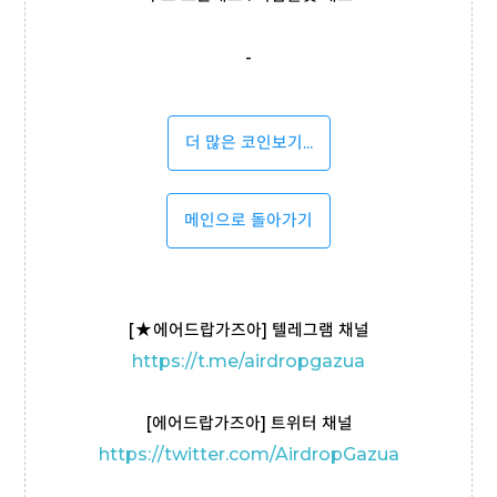
-
더 많은 코인보기...
메인으로 돌아가기
[
★
에어드랍가즈아] 텔레그램 채널
https://t
.me/airdropgazua
[에어드랍가즈아] 트위터 채널
https://twitter.com/AirdropGazua