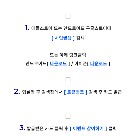
1.
애플스토어 또는 안드로이드 구글스토어에
[ 시럽월렛 ]
검색
또는 아래 링크클릭
안드로이드
[
다운로드
]
/
아이폰
[
다운로드
]
2.
앱실행 후 검색창에서
[ 토큰뱅크 ]
검색 후 카드 발급
3.
발급받은 카드 클릭 후
[ 이벤트 참여하기 ]
클릭