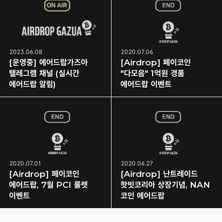
2023.06.08
2020.07.06
[운영중] 에어드랍가즈아
[Airdrop] 페이코인
텔레그램 채널 (실시간
"다모음" 1억원 경품
에어드랍 알림)
에어드랍 이벤트
2020.07.01
2020.06.27
[Airdrop] 페이코인
[Airdrop] 난트레이드
에어드랍, 7월 PCI 룰렛
핫빗코리아 상장기념, NAN
이벤트
코인 에어드랍