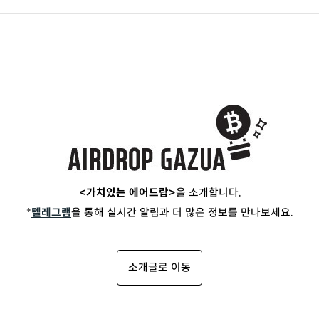
<가치있는 에어드랍>
을 소개합니다.
*
텔레그램
을 통해 실시간 알림과 더 많은 정보를 만나보세요.
소개글로 이동