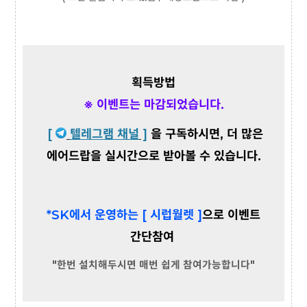
획득방법
※ 이벤트는 마감되었습니다.
[
텔레그램 채널
]
을 구독하시면, 더 많은
에어드랍을 실시간으로 받아볼 수 있습니다.
*SK에서 운영하는 [ 시럽월렛 ]
으로 이벤트
간단참여
"한번 설치해두시면 매번 쉽게 참여가능합니다"