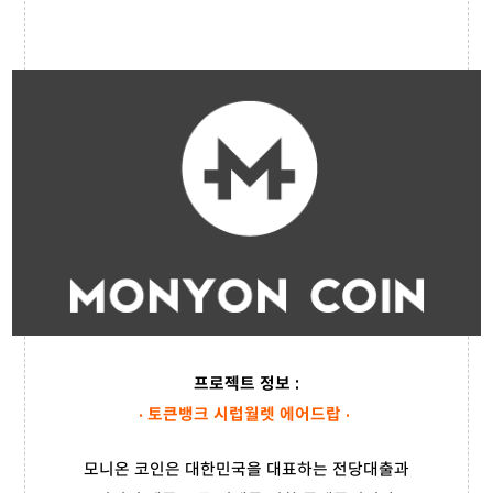
프로젝트 정보 :
· 토큰뱅크 시럽월렛 에어드랍 ·
모니온 코인은 대한민국을 대표하는 전당대출과