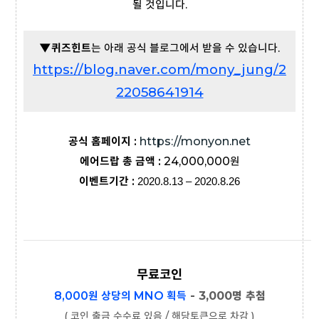
될 것입니다.
▼퀴즈힌트
는 아래 공식 블로그에서 받을 수 있습니다.
https://blog.naver.com/mony_jung/2
22058641914
공식 홈페이지 :
https://monyon.net
에어드랍 총 금액 :
24,000,000원
이벤트기간 :
2020.8.13 – 2020.8.26
무료코인
8,000원 상당의
MNO
획득
- 3,000명 추첨
( 코인 출금 수수료 있음 / 해당토큰으로 차감 )