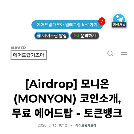
7
에어드랍가즈아 텔레그램 바로가기
[Airdrop] 모니온
(MONYON) 코인소개,
무료 에어드랍 - 토큰뱅크
2020. 8. 13. 18:12
에어드랍가즈아