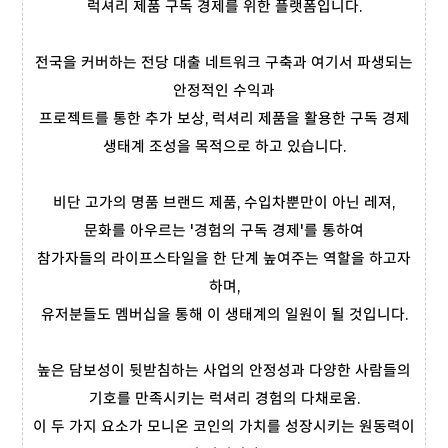
럭셔리 제품 구독 경제를 위한 플랫폼입니다.
전국을 커버하는 전당 대출 네트워크 구축과 여기서 파생되는
안정적인 수익과
프로젝트를 통한 추가 보상, 럭셔리 제품을 활용한 구독 경제
생태계 조성을 목적으로 하고 있습니다.
비단 고가의 명품 브랜드 제품, 수입차뿐만이 아닌 레져,
문화를 아우르는 '경험의 구독 경제'를 통하여
참가자들의 라이프스타일을 한 단계 높여주는 역할을 하고자
하며,
유저분들도 멤버십을 통해 이 생태계의 일원이 될 것입니다.
높은 담보성이 뒷받침하는 사업의 안정성과 다양한 사람들의
기호를 만족시키는 럭셔리 경험의 다채로움.
이 두 가지 요소가 모니온 코인의 가치를 성장시키는 원동력이