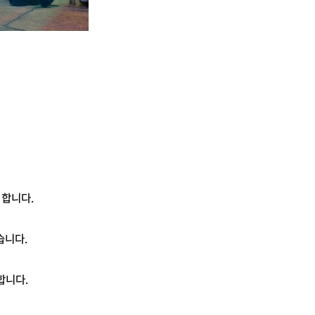
 합니다.
습니다.
합니다.