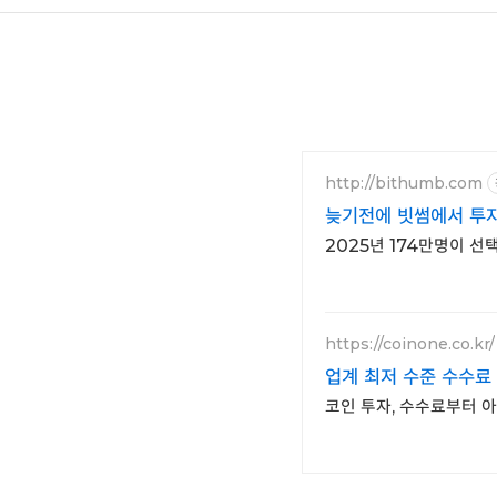
http://bithumb.com
늦기전에 빗썸에서 투자
2025년 174만명이 
https://coinone.co.kr/
업계 최저 수준 수수료
코인 투자, 수수료부터 아