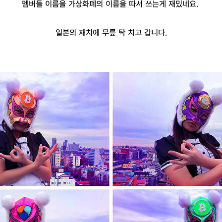
멤버들 이름을 가상화폐의 이름을 따서 쓰는게 재밌네요.
일본의 재치에 무릎 탁 치고 갑니다.