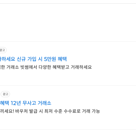
광고
하세요 신규 가입 시 5만원 혜택
선택한 거래소 빗썸에서 다양한 혜택받고 거래하세요
광고
 혜택 12년 무사고 거래소
끼세요! 바우처 발급 시 최저 수준 수수료로 거래 가능