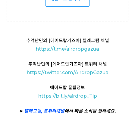
추억난민의 [에어드랍가즈아] 텔레그램 채널
https://t
.me/airdropgazua
추억난민의 [에어드랍가즈아] 트위터 채널
https://twitter.com/AirdropGazua
에어드랍 꿀팁정보
https://bit.ly/airdrop_Tip
※
텔레그램,
트위터
채널
에서 빠른 소식을 접하세요.