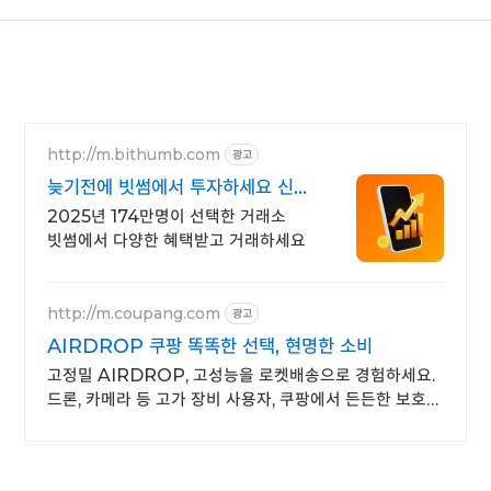
http://m.bithumb.com
광고
늦기전에 빗썸에서 투자하세요 신규
가입 시 5만원 혜택
2025년 174만명이 선택한 거래소
빗썸에서 다양한 혜택받고 거래하세요
http://m.coupang.com
광고
AIRDROP 쿠팡 똑똑한 선택, 현명한 소비
고정밀 AIRDROP, 고성능을 로켓배송으로 경험하세요.
드론, 카메라 등 고가 장비 사용자, 쿠팡에서 든든한 보호
제품을 찾아보세요.