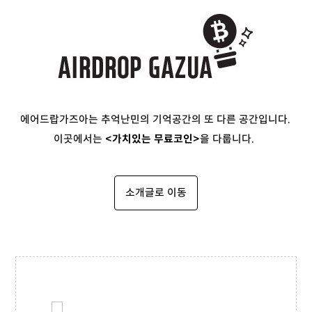
에어드랍가즈아는 추억난민의 기억공간의 또 다른 공간입니다.
이곳에서는
<가치있는 무료코인>
을 다룹니다.
소개글로 이동