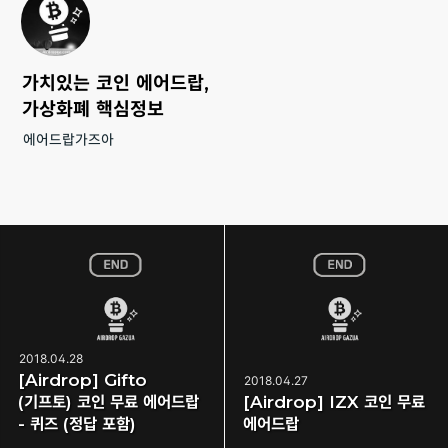
가치있는 코인 에어드랍,
가상화폐 핵심정보
에어드랍가즈아
2018.04.28
[Airdrop] Gifto
2018.04.27
(기프토) 코인 무료 에어드랍
[Airdrop] IZX 코인 무료
- 퀴즈 (정답 포함)
에어드랍