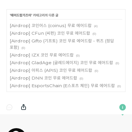
'
에어드랍가즈아
' 카테고리의 다른 글
[Airdrop] 코인어스 (coinus) 무료 에어드랍
(4)
[Airdrop] CFun (씨펀) 코인 무료 에어드랍
(0)
[Airdrop] Gifto (기프토) 코인 무료 에어드랍 - 퀴즈 (정답
포함)
(0)
[Airdrop] IZX 코인 무료 에어드랍
(0)
[Airdrop] GladAge (글레드에이지) 코인 무료 에어드랍
(0)
[Airdrop] 아피스 (APIS) 코인 무료 에어드랍
(0)
[Airdrop] DNN 코인 무료 에어드랍
(0)
[Airdrop] EsportsChain (E스포츠 체인) 무료 에어드랍
(0)