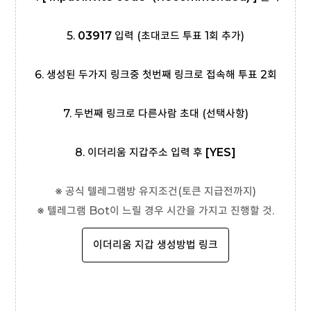
5.
03917
입력 (초대코드 투표 1회 추가)
6. 생성된 두가지 링크중 첫번째 링크로 접속해 투표 2회
7. 두번째 링크로 다른사람 초대 (선택사항)
8. 이더리움 지갑주소 입력 후
[YES]
※ 공식 텔레그램방 유지조건(토큰 지급전까지)
※ 텔레그램 Bot이 느릴 경우 시간을 가지고 진행할 것.
이더리움 지갑 생성방법 링크