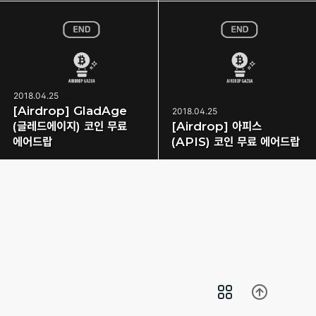
2018.04.25
[Airdrop] GladAge
2018.04.25
(글레드에이지) 코인 무료
[Airdrop] 아피스
에어드랍
(APIS) 코인 무료 에어드랍