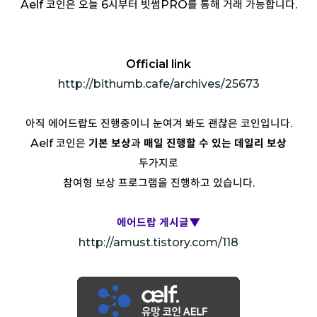
Aelf 코인은 오늘 6시부터 빗썸PRO를 통해 거래 가능합니다.
Official link
http://bithumb.cafe/archives/25673
아직 에어드랍도 진행중이니 눈여겨 봐도 괜찮은 코인입니다.
Aelf 코인은
기본 보상
과
매일 진행할 수 있는 데일리 보상
두가지로
참여형 보상 프로그램을 진행하고 있습니다.
에어드랍 게시글▼
http://amust.tistory.com/118