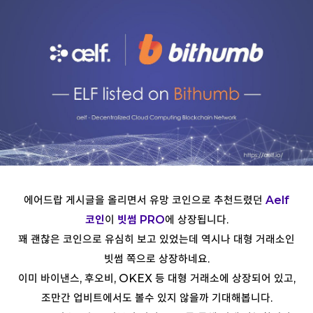
에어드랍 게시글을 올리면서 유망 코인으로 추천드렸던
Aelf
코인
이
빗썸 PRO
에 상장됩니다.
꽤 괜찮은 코인으로 유심히 보고 있었는데 역시나 대형 거래소인
빗썸 쪽으로 상장하네요.
이미 바이낸스, 후오비, OKEX 등 대형 거래소에 상장되어 있고,
조만간 업비트에서도 볼수 있지 않을까 기대해봅니다.