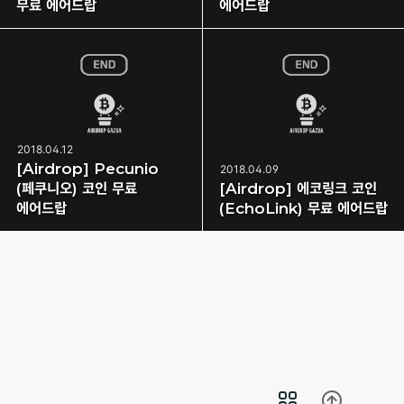
무료 에어드랍
에어드랍
2018.04.12
[Airdrop] Pecunio
2018.04.09
(페쿠니오) 코인 무료
[Airdrop] 에코링크 코인
에어드랍
(EchoLink) 무료 에어드랍