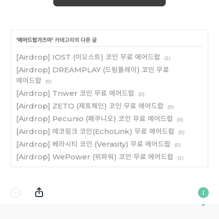
'
에어드랍가즈아
' 카테고리의 다른 글
[Airdrop] IOST (이오스트) 코인 무료 에어드랍
(1)
[Airdrop] DREAMPLAY (드림플레이) 코인 무료
에어드랍
(0)
[Airdrop] Triwer 코인 무료 에어드랍
(0)
[Airdrop] ZETO (제토체인) 코인 무료 에어드랍
(0)
[Airdrop] Pecunio (페쿠니오) 코인 무료 에어드랍
(0)
[Airdrop] 에코링크 코인(EchoLink) 무료 에어드랍
(0)
[Airdrop] 베라시티 코인 (Verasity) 무료 에어드랍
(0)
[Airdrop] WePower (위파워) 코인 무료 에어드랍
(1)