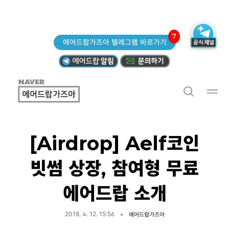
7
에어드랍가즈아 텔레그램 바로가기
[Airdrop] Aelf코인
빗썸 상장, 참여형 무료
에어드랍 소개
2018. 4. 12. 15:56
에어드랍가즈아