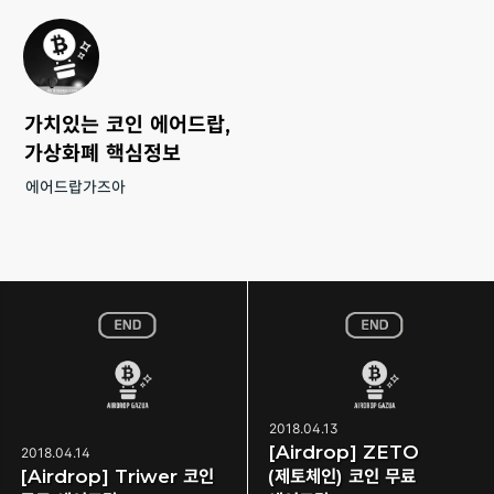
가치있는 코인 에어드랍,
가상화폐 핵심정보
에어드랍가즈아
2018.04.13
[Airdrop] ZETO
2018.04.14
[Airdrop] Triwer 코인
(제토체인) 코인 무료