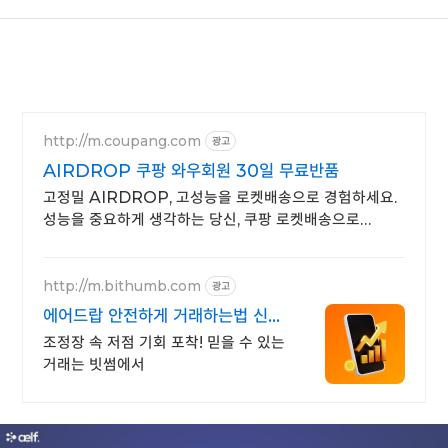
http://m.coupang.com
광고
AIRDROP 쿠팡 와우회원 30일 무료반품
고정밀 AIRDROP, 고성능을 로켓배송으로 경험하세요.
성능을 중요하게 생각하는 당신, 쿠팡 로켓배송으로
원하는 부품을 빠르게 받으세요.
http://m.bithumb.com
광고
에어드랍 안전하게 거래하는법 신규
가입 시 5만원 혜택
조정장 속 저점 기회 포착! 믿을 수 있는
거래는 빗썸에서