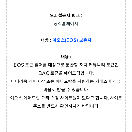
오피셜공지 링크 :
공식홈페이지
대상 :
이오스(EOS) 보유자
내용 :
EOS 토큰 홀더를 대상으로 분산형 자치 커뮤니티 토큰인
DAC 토큰을 에어드랍합니다.
이더리움 개인지갑 또는 에어드랍을 지원하는 거래소에서 1:1
비율로 받을 수 있습니다.
이오스 에어드랍 가짜 스캠 사이트들이 있다고 합니다. 사이트
주소를 반드시 확인하시기 바랍니다.