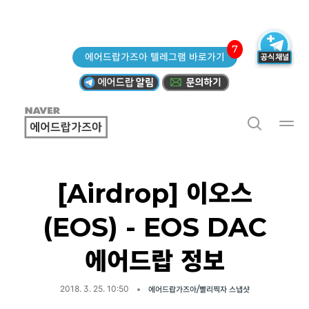
7
에어드랍가즈아 텔레그램 바로가기
[Airdrop] 이오스
(EOS) - EOS DAC
에어드랍 정보
2018. 3. 25. 10:50
에어드랍가즈아/빨리찍자 스냅샷