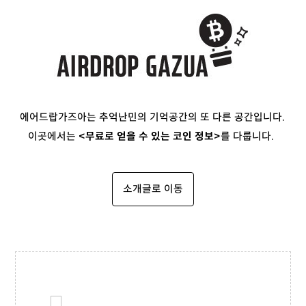
에어드랍가즈아는 추억난민의 기억공간의 또 다른 공간입니다.
이곳에서는
<무료로 얻을 수 있는 코인 정보>
를 다룹니다.
소개글로 이동