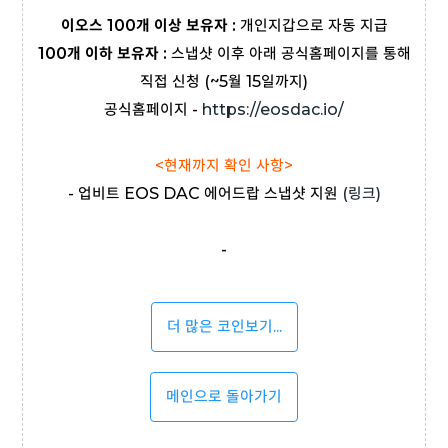
이오스 100개 이상 보유자 :
개인지갑으로 자동 지급
100개 이하 보유자 :
스냅샷 이후 아래 공식홈페이지를 통해
직접 신청 (~5월 15일까지)
공식홈페이지 -
https://eosdac.io/
<현재까지 확인 사항>
- 업비트 EOS DAC 에어드랍 스냅샷 지원
(링크)
-
더 많은 코인보기...
메인으로 돌아가기