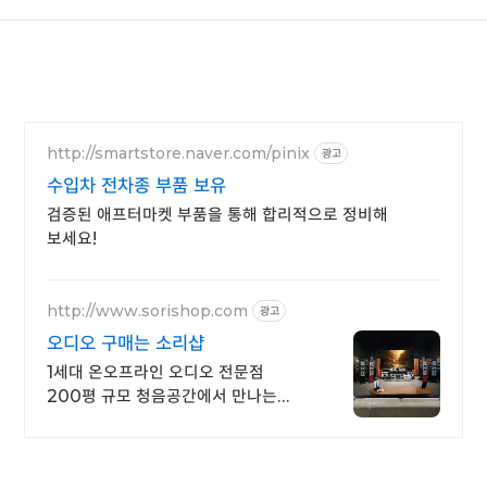
http://smartstore.naver.com/pinix
광고
수입차 전차종 부품 보유
검증된 애프터마켓 부품을 통해 합리적으로 정비해
보세요!
http://www.sorishop.com
광고
오디오 구매는 소리샵
1세대 온오프라인 오디오 전문점
200평 규모 청음공간에서 만나는
DAC