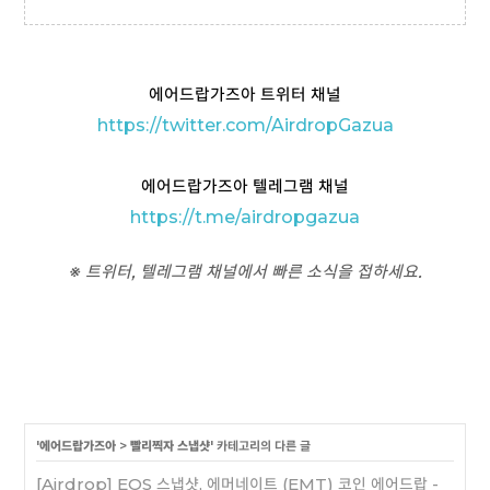
에어드랍가즈아 트위터 채널
https://twitter.com/AirdropGazua
에어드랍가즈아 텔레그램 채널
https://t
.me/airdropgazua
※ 트위터, 텔레그램 채널에서 빠른 소식을 접하세요.
'
에어드랍가즈아
>
빨리찍자 스냅샷
' 카테고리의 다른 글
[Airdrop] EOS 스냅샷, 에머네이트 (EMT) 코인 에어드랍 -