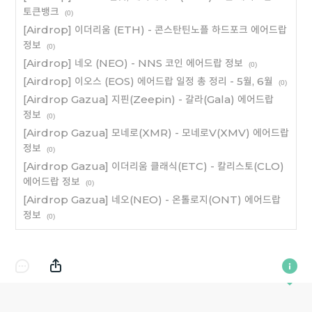
토큰뱅크
(0)
[Airdrop] 이더리움 (ETH) - 콘스탄틴노플 하드포크 에어드랍
정보
(0)
[Airdrop] 네오 (NEO) - NNS 코인 에어드랍 정보
(0)
[Airdrop] 이오스 (EOS) 에어드랍 일정 총 정리 - 5월, 6월
(0)
[Airdrop Gazua] 지핀(Zeepin) - 갈라(Gala) 에어드랍
정보
(0)
[Airdrop Gazua] 모네로(XMR) - 모네로V(XMV) 에어드랍
정보
(0)
[Airdrop Gazua] 이더리움 클래식(ETC) - 칼리스토(CLO)
에어드랍 정보
(0)
[Airdrop Gazua] 네오(NEO) - 온톨로지(ONT) 에어드랍
정보
(0)