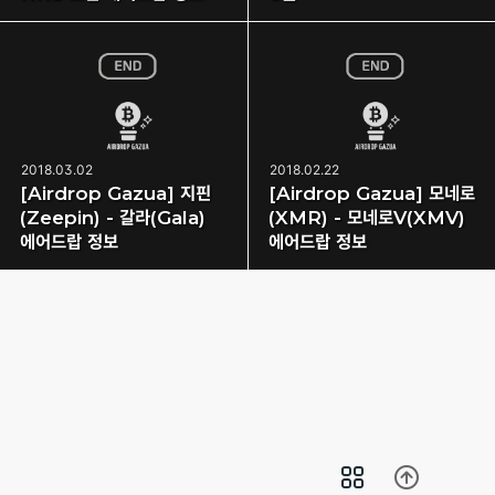
2018.03.02
2018.02.22
[Airdrop Gazua] 지핀
[Airdrop Gazua] 모네로
(Zeepin) - 갈라(Gala)
(XMR) - 모네로V(XMV)
에어드랍 정보
에어드랍 정보