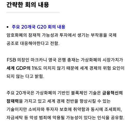
간략한 회의 내용
주요 20개국 G20 회의 내용
암호화폐의 잠재적 가능성과 투자에서 생기는 부작용을 국제
공조로 대응해야한다고 전함.
FSB 의장인 마크카니 영국 은행 총재는 가상화폐의 시장가치가
세계 GDP의 1%
도 미치지 않기 때문에 세계 경제의 위험 요인이
되지 않는 다고 밝힘.
주요 20개국은 가상화폐의 기반인 블록체인 기술은
금융혁신의
잠재력
을 가지고 있고 세계 경제 전반을 향상시킬 수 있는
기술이지만 소비자와 투자자 보호에 취약함과 동시에 조세회피,
자금세탁 등 악성 범죄에 악용될 가능성이 있다는 인식을 공유함.