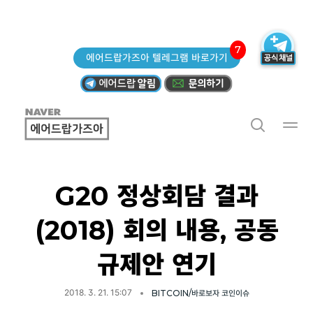
7
에어드랍가즈아 텔레그램 바로가기
G20 정상회담 결과
(2018) 회의 내용, 공동
규제안 연기
2018. 3. 21. 15:07
BITCOIN/바로보자 코인이슈