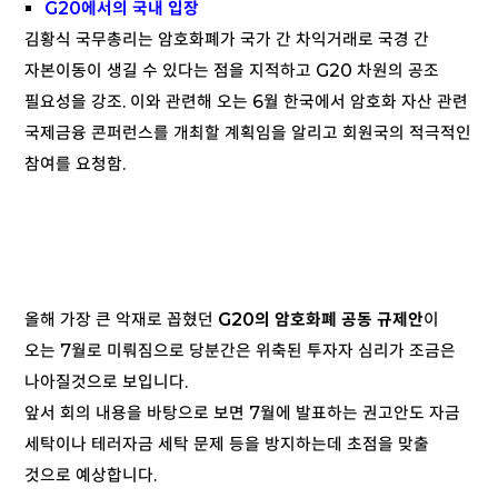
G20에서의 국내 입장
김황식 국무총리는 암호화폐가 국가 간 차익거래로 국경 간
자본이동이 생길 수 있다는 점을 지적하고 G20 차원의 공조
필요성을 강조. 이와 관련해 오는 6월 한국에서 암호화 자산 관련
국제금융 콘퍼런스를 개최할 계획임을 알리고 회원국의 적극적인
참여를 요청함.
올해 가장 큰 악재로 꼽혔던
G20의 암호화폐 공동 규제안
이
오는 7월로 미뤄짐으로 당분간은 위축된 투자자 심리가 조금은
나아질것으로 보입니다.
앞서 회의 내용을 바탕으로 보면 7월에 발표하는 권고안도 자금
세탁이나 테러자금 세탁 문제 등을 방지하는데 초점을 맞출
것으로 예상합니다.