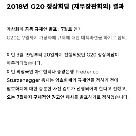
2018년 G20 정상회담 (재무장관회의) 결과
가상화폐 공동 규제안 발표 :
7월로 연기
G20은 7월까지 가상화폐 규제에 대한 대책마련을 하기로 합의.
이번 3월 19일부터 20일까지 진행되었던 G20 정상회담이
마무리되었습니다.
이번 의장국인 아르헨티나 중앙은행 Frederico
Sturzenegger 총재는 암호화폐의 규제안을 정하기 전에
암호화폐에 대한 충분한 사전 검토가 선행되어야 한다고 전했고,
오는 7월까지 구체적인 권고안 제시
를 발표하기로 정하였습니다.